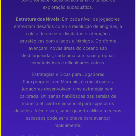
como fornecer dicas ou aumentar o tempo de
exploração subaquática.
Estrutura dos Níveis:
Em cada nível, os jogadores
enfrentam desafios como a resolução de enigmas, a
coleta de recursos limitados e interações
estratégicas com aliados e inimigos. Conforme
avançam, novas áreas do oceano são
desbloqueadas, cada uma com suas próprias
características e dificuldades únicas.
Estrategias e Dicas para Jogadores
Para progredir em Mermaid, é crucial que os
jogadores desenvolvam uma estratégia bem
calibrada. Utilizar as habilidades das sereias de
maneira eficiente é essencial para superar os
desafios. Além disso, saber quando utilizar recursos
escassos pode ser a chave para avançar
rapidamente.