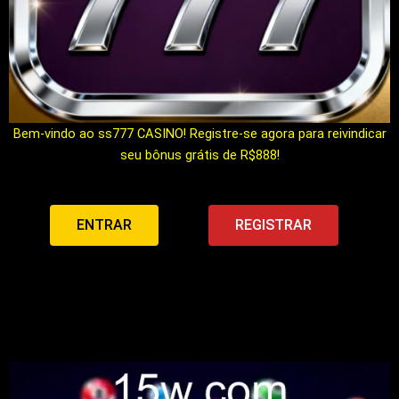
Bem-vindo ao ss777 CASINO! Registre-se agora para reivindicar
seu bônus grátis de R$888!
ENTRAR
REGISTRAR