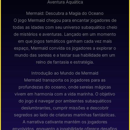
Aventura Aquática
Mermaid: Descubra a Magia do Oceano
O jogo Mermaid chegou para encantar jogadores de
todas as idades com seu universo subaquático cheio
de mistérios e aventuras. Lançado em um momento
em que jogos temáticos ganham cada vez mais
espaço, Mermaid convida os jogadores a explorar o
mundo das sereias e a testar sua habilidade em um
reino de fantasia e estratégia.
Introdução ao Mundo de Mermaid
Mermaid transporta os jogadores para as
profundezas do oceano, onde sereias mágicas
vivem em harmonia com a vida marinha. O objetivo
do jogo é navegar por ambientes subaquáticos
deslumbrantes, cumprir missões e descobrir
segredos ao lado de criaturas marinhas fantásticas.
A narrativa cativante mantém os jogadores
envolvidos, enquanto a jogabilidade oferece desafios