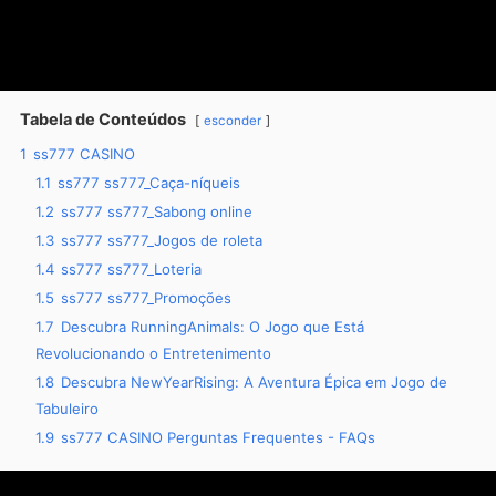
Tabela de Conteúdos
esconder
1
ss777 CASINO
1.1
ss777 ss777_Caça-níqueis
1.2
ss777 ss777_Sabong online
1.3
ss777 ss777_Jogos de roleta
1.4
ss777 ss777_Loteria
1.5
ss777 ss777_Promoções
1.7
Descubra RunningAnimals: O Jogo que Está
Revolucionando o Entretenimento
1.8
Descubra NewYearRising: A Aventura Épica em Jogo de
Tabuleiro
1.9
ss777 CASINO Perguntas Frequentes - FAQs