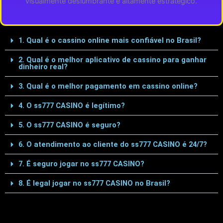
visualmente deslumbrante e altamente estratégico.
1. Qual é o cassino online mais confiável no Brasil?
2. Qual é o melhor aplicativo de cassino para ganhar
dinheiro real?
3. Qual é o melhor pagamento em cassino online?
4. O ss777 CASINO é legítimo?
5. O ss777 CASINO é seguro?
6. O atendimento ao cliente do ss777 CASINO é 24/7?
7. É seguro jogar no ss777 CASINO?
8. É legal jogar no ss777 CASINO no Brasil?