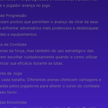
 o jogador avança no jogo.
 de Progressão
ulam pontos que permitem o avanço de nível de seus
ra enfrentar adversários mais poderosos e desbloquear
ades e equipamentos.
gia de Combate
enas da força, mas também do uso estratégico das
evem escolher cuidadosamente quando e como utilizar
izar sua eficácia durante as lutas.
nte de Jogo
 cada batalha. Diferentes arenas oferecem vantagens e
zadas pelos jogadores para alterar o curso do combate
seu favor.
ias Envolvidas