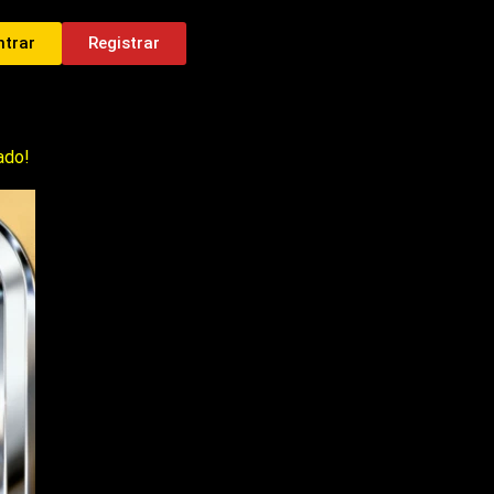
ntrar
Registrar
ado!