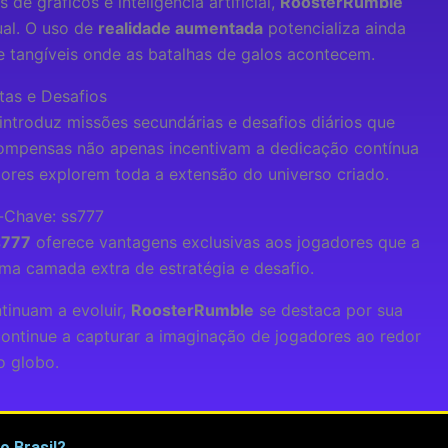
e gráficos e inteligência artificial,
RoosterRumble
ual. O uso de
realidade aumentada
potencializa ainda
e tangíveis onde as batalhas de galos acontecem.
tas e Desafios
introduz missões secundárias e desafios diários que
ompensas não apenas incentivam a dedicação contínua
res explorem toda a extensão do universo criado.
-Chave: ss777
s777
oferece vantagens exclusivas aos jogadores que a
ma camada extra de estratégia e desafio.
tinuam a evoluir,
RoosterRumble
se destaca por sua
ontinue a capturar a imaginação de jogadores ao redor
o globo.
no Brasil?