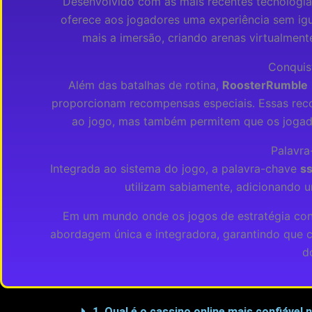
Desenvolvido com as mais recentes tecnologias d
oferece aos jogadores uma experiência sem ig
mais a imersão, criando arenas virtualment
Conquis
Além das batalhas de rotina,
RoosterRumble
proporcionam recompensas especiais. Essas rec
ao jogo, mas também permitem que os jogado
Palavra
Integrada ao sistema do jogo, a palavra-chave
s
utilizam sabiamente, adicionando u
Em um mundo onde os jogos de estratégia con
abordagem única e integradora, garantindo que c
d
1. Qual é o cassino online mais confiável 