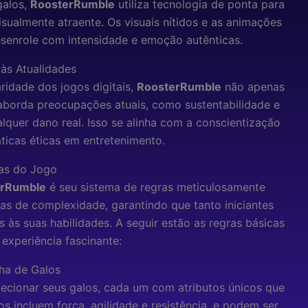
galos,
RoosterRumble
utiliza tecnologia de ponta para
sualmente atraente. Os visuais nítidos e as animações
esenrole com intensidade e emoção autênticas.
às Atualidades
idade dos jogos digitais,
RoosterRumble
não apenas
borda preocupações atuais, como sustentabilidade e
alquer dano real. Isso se alinha com a conscientização
icas éticas em entretenimento.
as do Jogo
erRumble
é seu sistema de regras meticulosamente
as de complexidade, garantindo que tanto iniciantes
às suas habilidades. A seguir estão as regras básicas
experiência fascinante:
ha de Galos
ecionar seus galos, cada um com atributos únicos que
os incluem força, agilidade e resistência, e podem ser